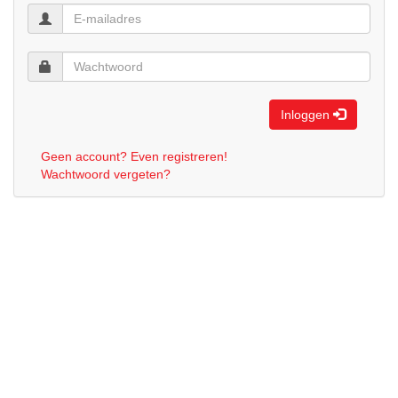
Inloggen
Geen account? Even registreren!
Wachtwoord vergeten?