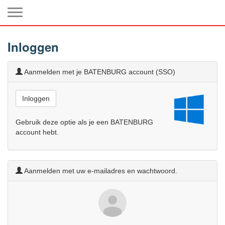
Toggle navigation
Inloggen
Aanmelden met je BATENBURG account (SSO)
Inloggen
Gebruik deze optie als je een BATENBURG
account hebt.
Aanmelden met uw e-mailadres en wachtwoord.