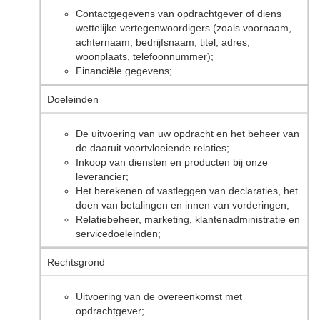
Contactgegevens van opdrachtgever of diens
wettelijke vertegenwoordigers (zoals voornaam,
achternaam, bedrijfsnaam, titel, adres,
woonplaats, telefoonnummer);
Financiële gegevens;
Doeleinden
De uitvoering van uw opdracht en het beheer van
de daaruit voortvloeiende relaties;
Inkoop van diensten en producten bij onze
leverancier;
Het berekenen of vastleggen van declaraties, het
doen van betalingen en innen van vorderingen;
Relatiebeheer, marketing, klantenadministratie en
servicedoeleinden;
Rechtsgrond
Uitvoering van de overeenkomst met
opdrachtgever;