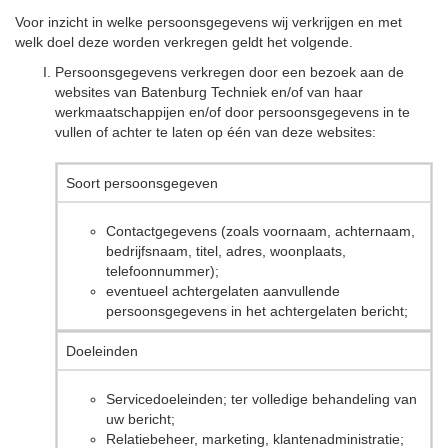
Voor inzicht in welke persoonsgegevens wij verkrijgen en met
welk doel deze worden verkregen geldt het volgende.
Persoonsgegevens verkregen door een bezoek aan de
websites van Batenburg Techniek en/of van haar
werkmaatschappijen en/of door persoonsgegevens in te
vullen of achter te laten op één van deze websites:
Soort persoonsgegeven
Contactgegevens (zoals voornaam, achternaam,
bedrijfsnaam, titel, adres, woonplaats,
telefoonnummer);
eventueel achtergelaten aanvullende
persoonsgegevens in het achtergelaten bericht;
Doeleinden
Servicedoeleinden; ter volledige behandeling van
uw bericht;
Relatiebeheer, marketing, klantenadministratie;