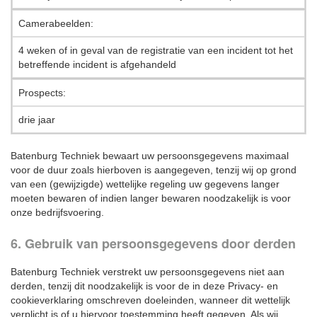
Camerabeelden:
4 weken of in geval van de registratie van een incident tot het
betreffende incident is afgehandeld
Prospects:
drie jaar
Batenburg Techniek bewaart uw persoonsgegevens maximaal
voor de duur zoals hierboven is aangegeven, tenzij wij op grond
van een (gewijzigde) wettelijke regeling uw gegevens langer
moeten bewaren of indien langer bewaren noodzakelijk is voor
onze bedrijfsvoering.
6. Gebruik van persoonsgegevens door derden
Batenburg Techniek verstrekt uw persoonsgegevens niet aan
derden, tenzij dit noodzakelijk is voor de in deze Privacy- en
cookieverklaring omschreven doeleinden, wanneer dit wettelijk
verplicht is of u hiervoor toestemming heeft gegeven. Als wij