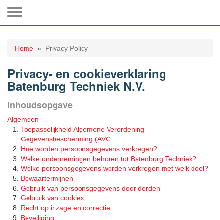
Toggle navigation
Home
Privacy Policy
Privacy- en cookieverklaring
Batenburg Techniek N.V.
​Inhoudsopgave
​​Algemeen
Toepasselijkheid Algemene Verordening
Gegevensbescherming (AVG
Hoe worden persoonsgegevens verkregen?
Welke ondernemingen behoren tot Batenburg Techniek?
Welke persoonsgegevens worden verkregen met welk doel?
Bewaartermijnen
Gebruik van persoonsgegevens door derden
Gebruik van cookies
Recht op inzage en correctie
Beveiliging