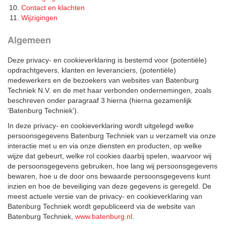
Contact en klachten
Wijzigingen
​​Algemeen
Deze privacy- en cookieverklaring is bestemd voor (potentiële)
opdrachtgevers, klanten en leveranciers, (potentiële)
medewerkers en de bezoekers van websites van Batenburg
Techniek N.V. en de met haar verbonden ondernemingen, zoals
beschreven onder paragraaf 3 hierna (hierna gezamenlijk
'Batenburg Techniek').
In deze privacy- en cookieverklaring wordt uitgelegd welke
persoonsgegevens Batenburg Techniek van u verzamelt via onze
interactie met u en via onze diensten en producten, op welke
wijze dat gebeurt, welke rol cookies daarbij spelen, waarvoor wij
de persoonsgegevens gebruiken, hoe lang wij persoonsgegevens
bewaren, hoe u de door ons bewaarde persoonsgegevens kunt
inzien en hoe de beveiliging van deze gegevens is geregeld. De
meest actuele versie van de privacy- en cookieverklaring van
Batenburg Techniek wordt gepubliceerd via de website van
Batenburg Techniek,
www.batenburg.nl
.