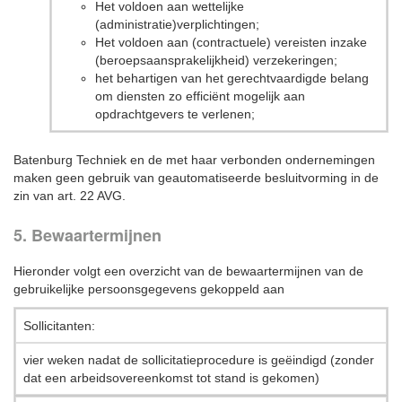
Het voldoen aan wettelijke
(administratie)verplichtingen;
Het voldoen aan (contractuele) vereisten inzake
(beroepsaansprakelijkheid) verzekeringen;
het behartigen van het gerechtvaardigde belang
om diensten zo efficiënt mogelijk aan
opdrachtgevers te verlenen;
Batenburg Techniek en de met haar verbonden ondernemingen
maken geen gebruik van geautomatiseerde besluitvorming in de
zin van art. 22 AVG.
5. Bewaartermijnen
Hieronder volgt een overzicht van de bewaartermijnen van de
gebruikelijke persoonsgegevens gekoppeld aan
Sollicitanten:
vier weken nadat de sollicitatieprocedure is geëindigd (zonder
dat een arbeidsovereenkomst tot stand is gekomen)