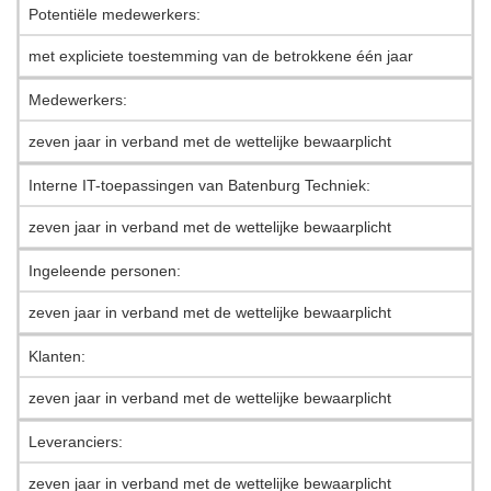
Potentiële medewerkers:
met expliciete toestemming van de betrokkene één jaar
Medewerkers:
zeven jaar in verband met de wettelijke bewaarplicht
Interne IT-toepassingen van Batenburg Techniek:
zeven jaar in verband met de wettelijke bewaarplicht
Ingeleende personen:
zeven jaar in verband met de wettelijke bewaarplicht
Klanten:
zeven jaar in verband met de wettelijke bewaarplicht
Leveranciers:
zeven jaar in verband met de wettelijke bewaarplicht