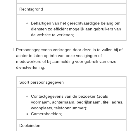
Rechtsgrond
Behartigen van het gerechtvaardigde belang om
diensten zo efficiënt mogelijk aan gebruikers van
de website te verlenen;
Persoonsgegevens verkregen door deze in te vullen bij of
achter te laten op één van onze vestigingen of
medewerkers of bij aanmelding voor gebruik van onze
dienstverlening:
Soort persoonsgegeven
Contactgegevens van de bezoeker (zoals
voornaam, achternaam, bedrijfsnaam, titel, adres,
woonplaats, telefoonnummer);
Camerabeelden;
Doeleinden