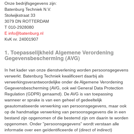
Onze bedrijfsgegevens zijn:
Batenburg Techniek N.V.
Stolwijkstraat 33
3079 DN ROTTERDAM
T 010-2928080
E info@batenburg.nl
KvK nr. 24001907
1. Toepasselijkheid Algemene Verordening
Gegevensbescherming (AVG)
In het kader van onze dienstverlening worden persoonsgegevens
verwerkt. Batenburg Techniek kwalificeert daarbij als
verwerkingsverantwoordelijke onder de Algemene Verordening
Gegevensbescherming (AVG, ook wel General Data Protection
Regulation (GDPR) genaamd). De AVG is van toepassing
wanneer er sprake is van een geheel of gedeeltelijk
geautomatiseerde verwerking van persoonsgegevens, maar ook
op de handmatige verwerking van persoonsgegevens die in een
bestand zijn opgenomen of die bestemd zijn om daarin te worden
opgenomen. Onder "persoonsgegevens" wordt verstaan alle
informatie over een geïdentificeerde of (direct of indirect)