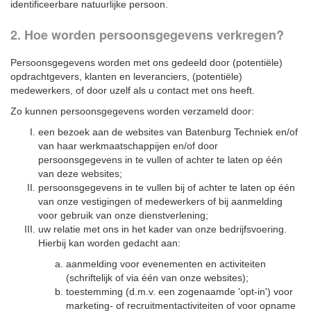
identificeerbare natuurlijke persoon.
2. Hoe worden persoonsgegevens verkregen?
Persoonsgegevens worden met ons gedeeld door (potentiële)
opdrachtgevers, klanten en leveranciers, (potentiële)
medewerkers, of door uzelf als u contact met ons heeft.
Zo kunnen persoonsgegevens worden verzameld door:
een bezoek aan de websites van Batenburg Techniek en/of
van haar werkmaatschappijen en/of door
persoonsgegevens in te vullen of achter te laten op één
van deze websites;
persoonsgegevens in te vullen bij of achter te laten op één
van onze vestigingen of medewerkers of bij aanmelding
voor gebruik van onze dienstverlening;
uw relatie met ons in het kader van onze bedrijfsvoering.
Hierbij kan worden gedacht aan:
aanmelding voor evenementen en activiteiten
(schriftelijk of via één van onze websites);
toestemming (d.m.v. een zogenaamde 'opt-in') voor
marketing- of recruitmentactiviteiten of voor opname